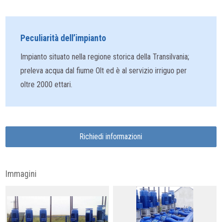
Peculiarità dell’impianto
Impianto situato nella regione storica della Transilvania;
preleva acqua dal fiume Olt ed è al servizio irriguo per
oltre 2000 ettari.
Richiedi informazioni
Immagini