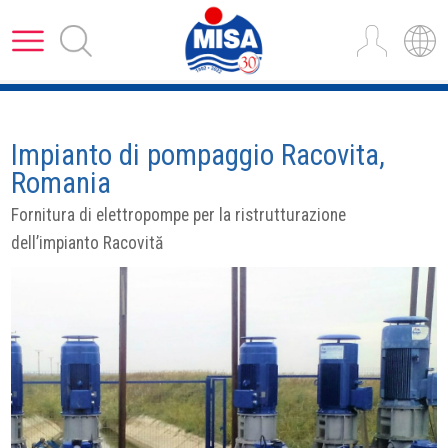
Impianto di pompaggio Racovita,
Romania
Fornitura di elettropompe per la ristrutturazione
dell’impianto Racovită