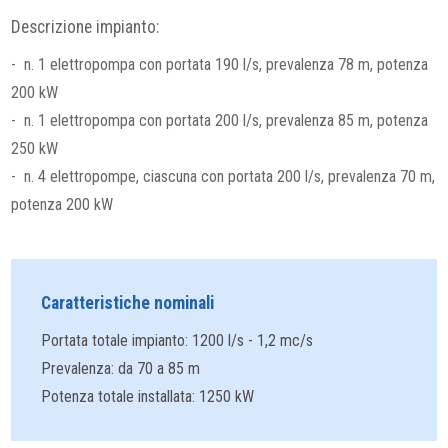
Descrizione impianto:
- n. 1 elettropompa con portata 190 l/s, prevalenza 78 m, potenza
200 kW
- n. 1 elettropompa con portata 200 l/s, prevalenza 85 m, potenza
250 kW
- n. 4 elettropompe, ciascuna con portata 200 l/s, prevalenza 70 m,
potenza 200 kW
Caratteristiche nominali
Portata totale impianto: 1200 l/s - 1,2 mc/s
Prevalenza: da 70 a 85 m
Potenza totale installata: 1250 kW